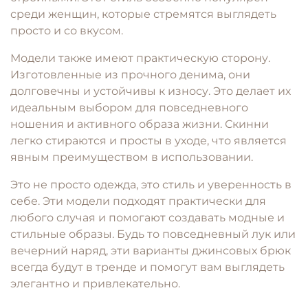
среди женщин, которые стремятся выглядеть
просто и со вкусом.
Модели также имеют практическую сторону.
Изготовленные из прочного денима, они
долговечны и устойчивы к износу. Это делает их
идеальным выбором для повседневного
ношения и активного образа жизни. Скинни
легко стираются и просты в уходе, что является
явным преимуществом в использовании.
Это не просто одежда, это стиль и уверенность в
себе. Эти модели подходят практически для
любого случая и помогают создавать модные и
стильные образы. Будь то повседневный лук или
вечерний наряд, эти варианты джинсовых брюк
всегда будут в тренде и помогут вам выглядеть
элегантно и привлекательно.