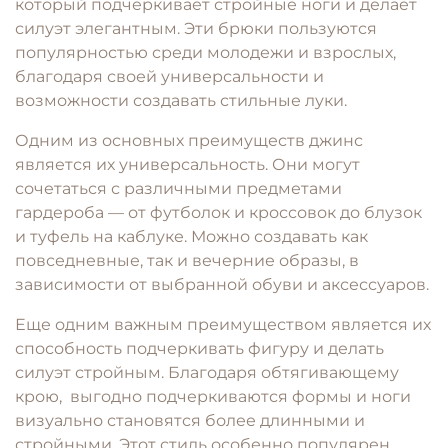
который подчеркивает стройные ноги и делает
силуэт элегантным. Эти брюки пользуются
популярностью среди молодежи и взрослых,
благодаря своей универсальности и
возможности создавать стильные луки.
Одним из основных преимуществ джинс
является их универсальность. Они могут
сочетаться с различными предметами
гардероба — от футболок и кроссовок до блузок
и туфель на каблуке. Можно создавать как
повседневные, так и вечерние образы, в
зависимости от выбранной обуви и аксессуаров.
Еще одним важным преимуществом является их
способность подчеркивать фигуру и делать
силуэт стройным. Благодаря обтягивающему
крою, выгодно подчеркиваются формы и ноги
визуально становятся более длинными и
стройными. Этот стиль особенно популярен