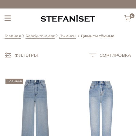
0
Главная
Ready-to-wear
Джинсы
Джинсы тёмные
ФИЛЬТРЫ
СОРТИРОВКА
Новинка