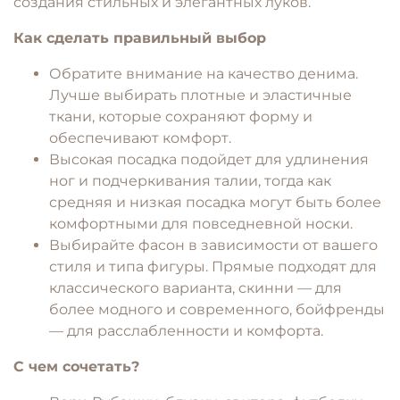
создания стильных и элегантных луков.
Как сделать правильный выбор
Обратите внимание на качество денима.
Лучше выбирать плотные и эластичные
ткани, которые сохраняют форму и
обеспечивают комфорт.
Высокая посадка подойдет для удлинения
ног и подчеркивания талии, тогда как
средняя и низкая посадка могут быть более
комфортными для повседневной носки.
Выбирайте фасон в зависимости от вашего
стиля и типа фигуры. Прямые подходят для
классического варианта, скинни — для
более модного и современного, бойфренды
— для расслабленности и комфорта.
С чем сочетать?