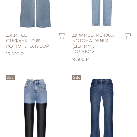
ДЖИНСЫ
ДЖИНСЫ ИЗ 100%
СТЕФАНИ 100%
КОТОНА DENIM
КОТТОН, ГОЛУБОЙ
(ДЕНИМ),
ГОЛУБОЙ
15 500 ₽
9 500 ₽
Sale
Sale