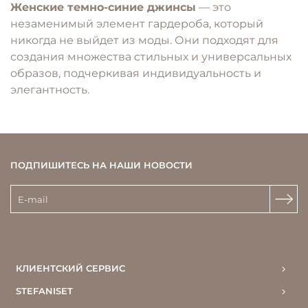
Женские темно-синие джинсы
— это
незаменимый элемент гардероба, который
никогда не выйдет из моды. Они подходят для
создания множества стильных и универсальных
образов, подчеркивая индивидуальность и
элегантность.
ПОДПИШИТЕСЬ НА НАШИ НОВОСТИ
КЛИЕНТСКИЙ СЕРВИС
STEFANISET