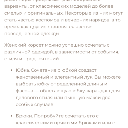
варианты, от классических моделей до более
смелых и оригинальных. Некоторые из них могут
стать частью костюмов и вечерних нарядов, в то
время как другие становятся частью
повседневной одежды.
Женский корсет можно успешно сочетать с
различной одеждой, в зависимости от события,
стиля и предпочтений:
Юбка. Сочетание с юбкой создаст
женственный и элегантный лук. Вы можете
выбрать юбку определенной длины и
фасона — облегающую юбку-карандаш для
делового стиля или пышную макси для
особых случаев.
Брюки. Попробуйте сочетать его с
классическими прямыми брюками или с