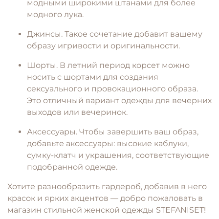
модными широкими штанами для более
модного лука.
Джинсы. Такое сочетание добавит вашему
образу игривости и оригинальности.
Шорты. В летний период корсет можно
носить с шортами для создания
сексуального и провокационного образа.
Это отличный вариант одежды для вечерних
выходов или вечеринок.
Аксессуары. Чтобы завершить ваш образ,
добавьте аксессуары: высокие каблуки,
сумку-клатч и украшения, соответствующие
подобранной одежде.
Хотите разнообразить гардероб, добавив в него
красок и ярких акцентов — добро пожаловать в
магазин стильной женской одежды STEFANISET!