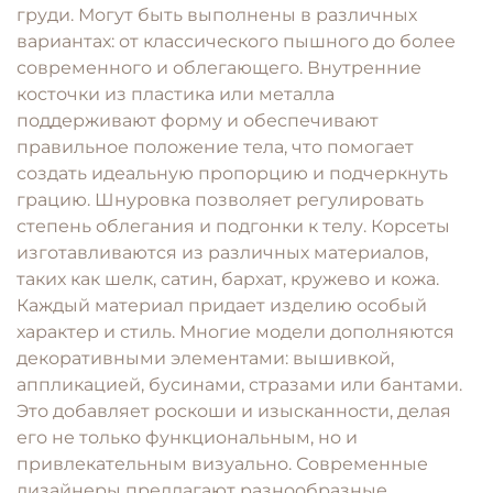
груди. Могут быть выполнены в различных
вариантах: от классического пышного до более
современного и облегающего. Внутренние
косточки из пластика или металла
поддерживают форму и обеспечивают
правильное положение тела, что помогает
создать идеальную пропорцию и подчеркнуть
грацию. Шнуровка позволяет регулировать
степень облегания и подгонки к телу. Корсеты
изготавливаются из различных материалов,
таких как шелк, сатин, бархат, кружево и кожа.
Каждый материал придает изделию особый
характер и стиль. Многие модели дополняются
декоративными элементами: вышивкой,
аппликацией, бусинами, стразами или бантами.
Это добавляет роскоши и изысканности, делая
его не только функциональным, но и
привлекательным визуально. Современные
дизайнеры предлагают разнообразные