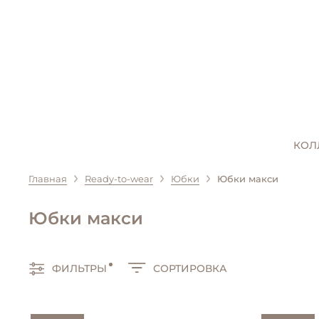
КОЛ
Главная
Ready-to-wear
Юбки
Юбки макси
Юбки макси
ФИЛЬТРЫ
СОРТИРОВКА