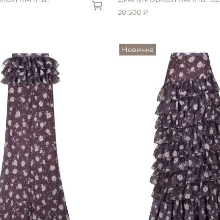
20 500 ₽
Новинка