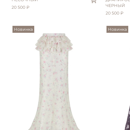
ЧЕРНЫЙ
20 500 ₽
20 500 ₽
Новинка
Новинка