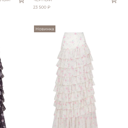
23 500 ₽
Новинка