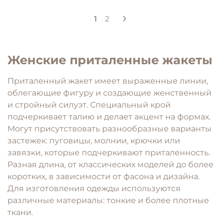
1
2
Женские приталенные жакеты
Приталенный жакет имеет выраженные линии,
облегающие фигуру и создающие женственный
и стройный силуэт. Специальный крой
подчеркивает талию и делает акцент на формах.
Могут присутствовать разнообразные варианты
застежек: пуговицы, молнии, крючки или
завязки, которые подчеркивают приталенность.
Разная длина, от классических моделей до более
коротких, в зависимости от фасона и дизайна.
Для изготовления одежды используются
различные материалы: тонкие и более плотные
ткани.