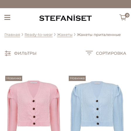
0
Главная
Ready-to-wear
Жакеты
Жакеты приталенные
ФИЛЬТРЫ
СОРТИРОВКА
Новинка
Новинка