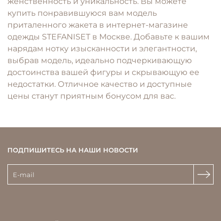
женственность и уникальность. Вы можете
купить понравившуюся вам модель
приталенного жакета в интернет-магазине
одежды STEFANISET в Москве. Добавьте к вашим
нарядам нотку изысканности и элегантности,
выбрав модель, идеально подчеркивающую
достоинства вашей фигуры и скрывающую ее
недостатки. Отличное качество и доступные
цены станут приятным бонусом для вас.
ПОДПИШИТЕСЬ НА НАШИ НОВОСТИ