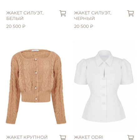
ЖАКЕТ СИЛУЭТ,
ЖАКЕТ СИЛУЭТ,
БЕЛЫЙ
ЧЕРНЫЙ
20 500 ₽
20 500 ₽
L (46)
XL (48)
ЖАКЕТ КРУПНОЙ
ЖАКЕТ ODRI