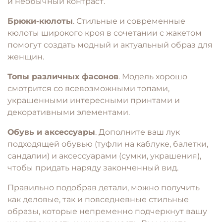
и необычный контраст.
Брюки-кюлоты
.
Стильные и современные
кюлоты широкого кроя в сочетании с жакетом
помогут создать модный и актуальный образ для
женщин.
Топы различных фасонов
.
Модель хорошо
смотрится со всевозможными топами,
украшенными интересными принтами и
декоративными элементами.
Обувь и аксессуары
.
Дополните ваш лук
подходящей обувью (туфли на каблуке, балетки,
сандалии) и аксессуарами (сумки, украшения),
чтобы придать наряду законченный вид.
Правильно подобрав детали, можно получить
как деловые, так и повседневные стильные
образы, которые непременно подчеркнут вашу