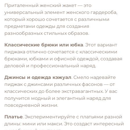
Приталенный женский жакет — это
универсальный элемент женского гардероба,
который хорошо сочетается с различными
предметами одежды для создания
разнообразных стильных образов.
Классические брюки или юбка
.
Этот вариант
пиджака отлично сочетается с классическими
брюками, юбками и офисной одеждой, создавая
деловой и профессиональный наряд.
Джинсы и одежда кэжуал
.
Смело надевайте
пиджак с джинсами различных фасонов — от
классических до более экстравагантных. У вас
получится модный и элегантный наряд для
повседневной жизни.
Платье
.
Экспериментируйте с платьями разной
длины: мини или макси. Это создаст интересный