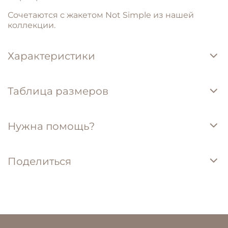
Сочетаются с жакетом Not Simple из нашей
коллекции.
Характеристики
Таблица размеров
Нужна помощь?
Поделиться