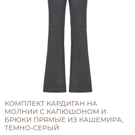
КОМПЛЕКТ КАРДИГАН НА
МОЛНИИ С КАПЮШОНОМ И
БРЮКИ ПРЯМЫЕ ИЗ КАШЕМИРА,
ТЕМНО-СЕРЫЙ