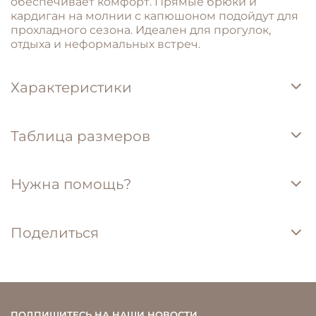
обеспечивает комфорт. Прямые брюки и
кардиган на молнии с капюшоном подойдут для
прохладного сезона. Идеален для прогулок,
отдыха и неформальных встреч.
Характеристики
Таблица размеров
Нужна помощь?
Поделиться
ПОДПИШИТЕСЬ НА НАШИ НОВОСТИ