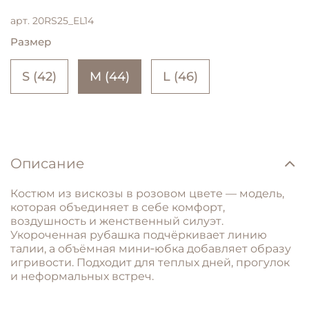
арт.
20RS25_EL14
Размер
S (42)
M (44)
L (46)
Описание
Костюм из вискозы в розовом цвете — модель,
которая объединяет в себе комфорт,
воздушность и женственный силуэт.
Укороченная рубашка подчёркивает линию
талии, а объёмная мини‑юбка добавляет образу
игривости. Подходит для теплых дней, прогулок
и неформальных встреч.