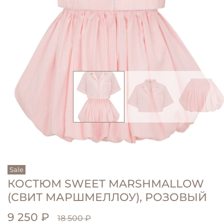
Sale
КОСТЮМ SWEET MARSHMALLOW
(СВИТ МАРШМЕЛЛОУ), РОЗОВЫЙ
9 250 ₽
18 500 ₽