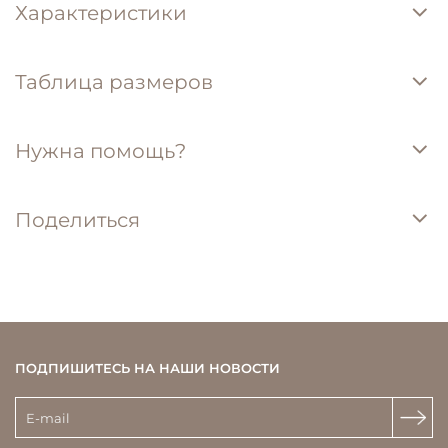
Характеристики
Таблица размеров
Нужна помощь?
Поделиться
ПОДПИШИТЕСЬ НА НАШИ НОВОСТИ