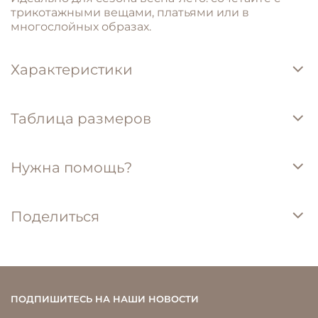
трикотажными
вещами,
платьями
или
в
многослойных
образах.
Характеристики
Таблица размеров
Нужна помощь?
Поделиться
ПОДПИШИТЕСЬ НА НАШИ НОВОСТИ