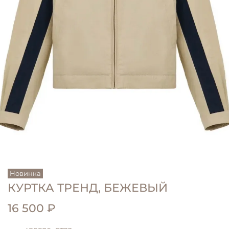
Новинка
КУРТКА ТРЕНД, БЕЖЕВЫЙ
16 500 ₽