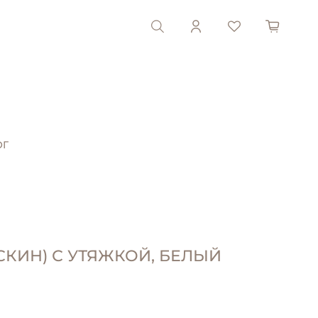
ОГ
СКИН) С УТЯЖКОЙ, БЕЛЫЙ