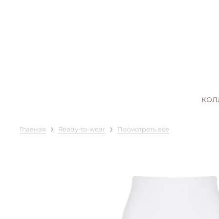
КОЛ
Главная
Ready-to-wear
Посмотреть все