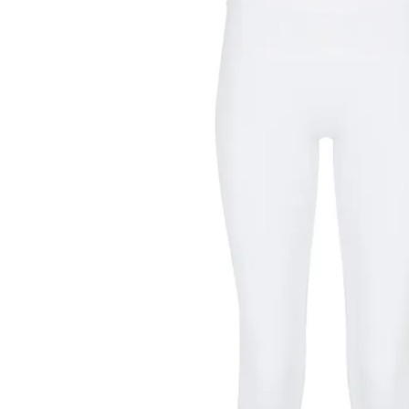
Новинка