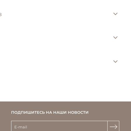
в
ПОДПИШИТЕСЬ НА НАШИ НОВОСТИ