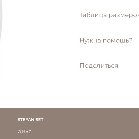
Таблица размеро
Нужна помощь?
Поделиться
STEFANISET
О НАС