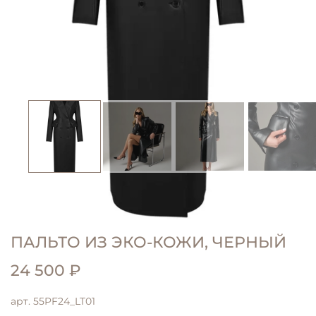
ПАЛЬТО ИЗ ЭКО-КОЖИ, ЧЕРНЫЙ
24 500 ₽
арт.
55PF24_LT01