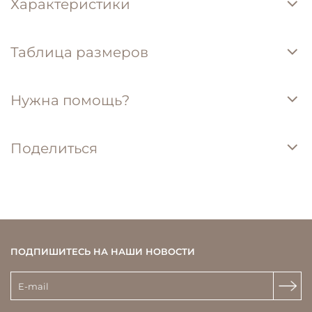
Характеристики
Таблица размеров
Нужна помощь?
Поделиться
ПОДПИШИТЕСЬ НА НАШИ НОВОСТИ