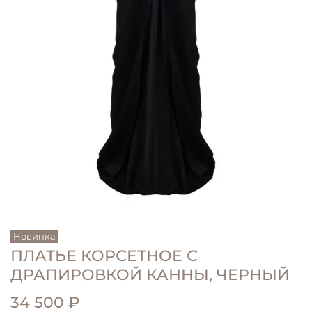
Новинка
ПЛАТЬЕ КОРСЕТНОЕ С
ДРАПИРОВКОЙ КАННЫ, ЧЕРНЫЙ
34 500 ₽