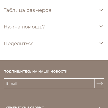
Таблица размеров
Нужна помощь?
Поделиться
ПОДПИШИТЕСЬ НА НАШИ НОВОСТИ
КЛИЕНТСКИЙ СЕРВИС