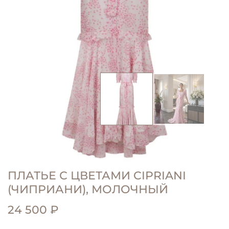
ПЛАТЬЕ С ЦВЕТАМИ CIPRIANI
(ЧИПРИАНИ), МОЛОЧНЫЙ
24 500 ₽