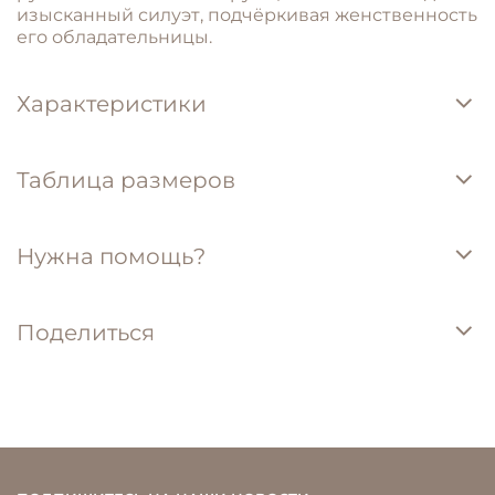
изысканный
силуэт,
подчёркивая
женственность
его обладательницы.
Характеристики
Таблица размеров
Нужна помощь?
Поделиться