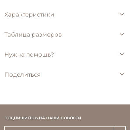
Характеристики
Таблица размеров
Нужна помощь?
Поделиться
ПОДПИШИТЕСЬ НА НАШИ НОВОСТИ