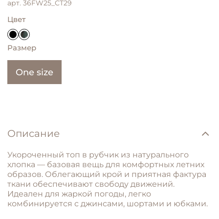
арт.
36FW25_CT29
Цвет
Размер
One size
Описание
Укороченный топ в рубчик из натурального
хлопка — базовая вещь для комфортных летних
образов. Облегающий крой и приятная фактура
ткани обеспечивают свободу движений.
Идеален для жаркой погоды, легко
комбинируется с джинсами, шортами и юбками.