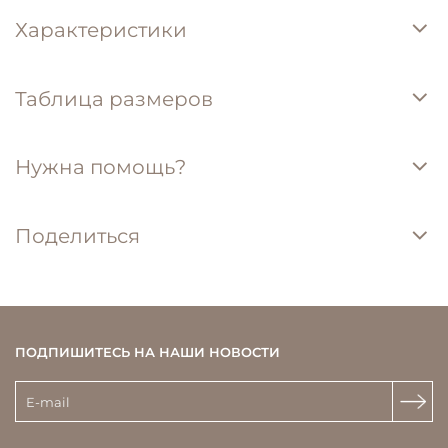
Характеристики
Таблица размеров
Нужна помощь?
Поделиться
ПОДПИШИТЕСЬ НА НАШИ НОВОСТИ