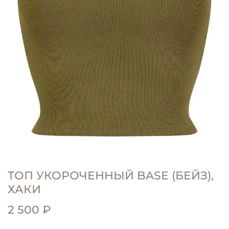
ТОП УКОРОЧЕННЫЙ BASE (БЕЙЗ),
ХАКИ
2 500 ₽