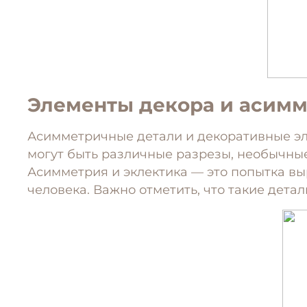
Элементы декора и асим
Асимметричные детали и декоративные эл
могут быть различные разрезы, необычные
Асимметрия и эклектика — это попытка вы
человека. Важно отметить, что такие дета