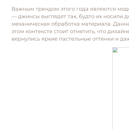
Важным трендом этого года являются мод
— джинсы выглядят так, будто их носили д
механическая обработка материала. Данна
этом контексте стоит отметить, что диза
вернулись яркие пастельные оттенки и да