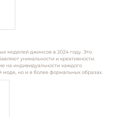
х моделей джинсов в 2024 году. Это
авляют уникальности и креативности.
ние на индивидуальности каждого
й моде, но и в более формальных образах.