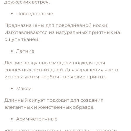
дружеских встреч.
Повседневные
Предназначены для повседневной носки.
Изготавливаются из натуральных приятных на
ощупь тканей.
Летние
Легкие воздушные модели подходят для
солнечных летних дней. Для украшения часто
используются необычные яркие принты.
Макси
Длинный силуэт подходит для создания
элегантных и женственных образов.
Асимметричные
Включают асимметричные детали — разрезы,