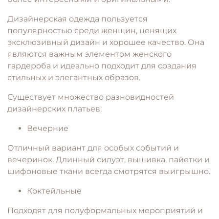
Дизайнерская одежда пользуется
популярностью среди женщин, ценящих
эксклюзивный дизайн и хорошее качество. Она
являются важным элементом женского
гардероба и идеально подходит для создания
стильных и элегантных образов.
Существует множество разновидностей
дизайнерских платьев:
Вечерние
Отличный вариант для особых событий и
вечеринок. Длинный силуэт, вышивка, пайетки и
шифоновые ткани всегда смотрятся выигрышно.
Коктейльные
Подходят для полуформальных мероприятий и