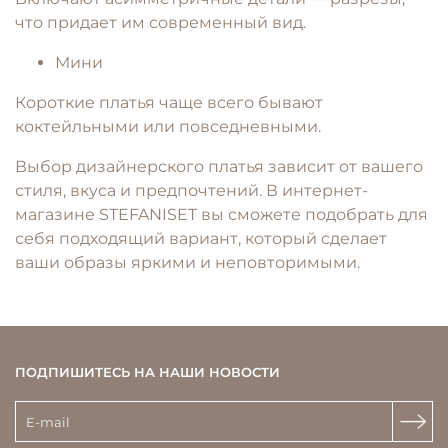
что придает им современный вид.
Мини
Короткие платья чаще всего бывают
коктейльными или повседневными.
Выбор дизайнерского платья зависит от вашего
стиля, вкуса и предпочтений. В интернет-
магазине STEFANISET вы сможете подобрать для
себя подходящий вариант, который сделает
ваши образы яркими и неповторимыми.
ПОДПИШИТЕСЬ НА НАШИ НОВОСТИ