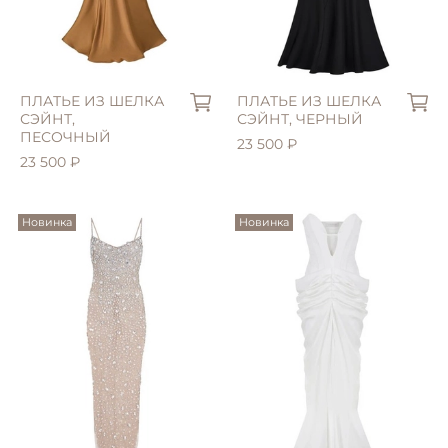
ПЛАТЬЕ ИЗ ШЕЛКА
ПЛАТЬЕ ИЗ ШЕЛКА
СЭЙНТ,
СЭЙНТ, ЧЕРНЫЙ
ПЕСОЧНЫЙ
23 500 ₽
23 500 ₽
Новинка
Новинка