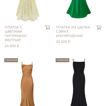
ПЛАТЬЕ С
ПЛАТЬЕ ИЗ ШЕЛКА
ЦВЕТАМИ
СЭЙНТ,
ЧИПРИАНИ,
ИЗУМРУДНЫЙ
ЖЕЛТЫЙ
23 500 ₽
24 500 ₽
Новинка
Новинка