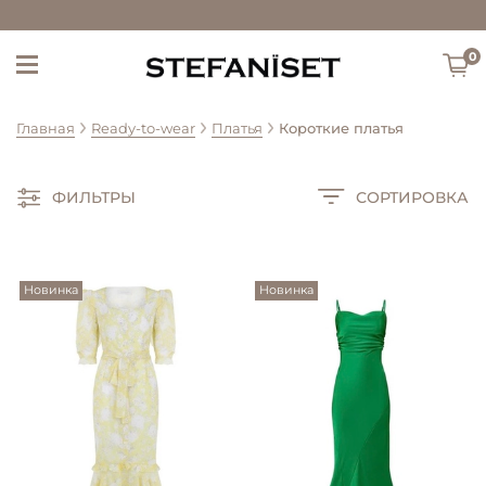
0
Главная
Ready-to-wear
Платья
Короткие платья
ФИЛЬТРЫ
СОРТИРОВКА
Новинка
Новинка