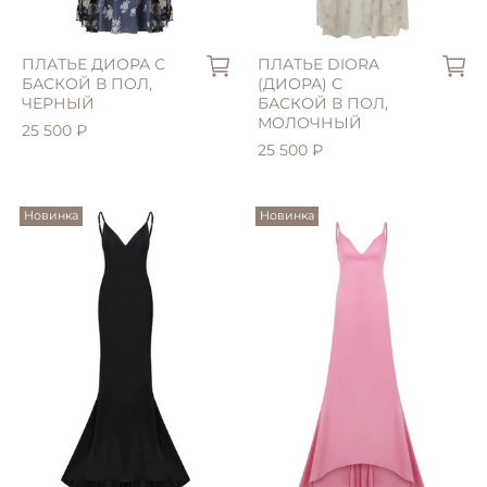
ПЛАТЬЕ ДИОРА С
ПЛАТЬЕ DIORA
БАСКОЙ В ПОЛ,
(ДИОРА) С
ЧЕРНЫЙ
БАСКОЙ В ПОЛ,
МОЛОЧНЫЙ
25 500 ₽
25 500 ₽
Новинка
Новинка
XL (48)
XS (40)