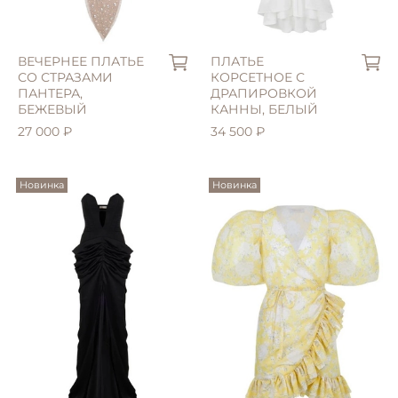
L (46)
M (44)
ВЕЧЕРНЕЕ ПЛАТЬЕ
ПЛАТЬЕ
СО СТРАЗАМИ
КОРСЕТНОЕ С
ПАНТЕРА,
ДРАПИРОВКОЙ
БЕЖЕВЫЙ
КАННЫ, БЕЛЫЙ
27 000 ₽
34 500 ₽
Новинка
Новинка